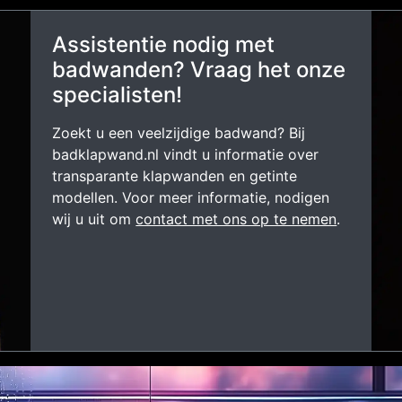
Assistentie nodig met
badwanden? Vraag het onze
specialisten!
Zoekt u een veelzijdige badwand? Bij
badklapwand.nl vindt u informatie over
transparante klapwanden en getinte
modellen. Voor meer informatie, nodigen
wij u uit om
contact met ons op te nemen
.