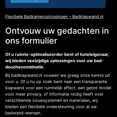
Flexibele Badkameroplossingen – Badklapwand.nl
Ontvouw uw gedachten in
ons formulier
Of u ruimte-optimaliseerder bent of hoteleigenaar,
wij bieden veelzijdige oplossingen voor uw bad-
douchecombinatie.
Bij badklapwand.nl vouwen we graag onze kennis uit
voor u. Of u nu op zoek bent naar een transparante
klapwand voor een ruimtelijk effect, een getint model
voor meer privacy, of informatie nodig heeft over
verschillende vouwsystemen en materialen, wij
bieden een flexibele ondersteuning voor al uw
badwand-wensen.