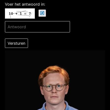
Voer het antwoord in: