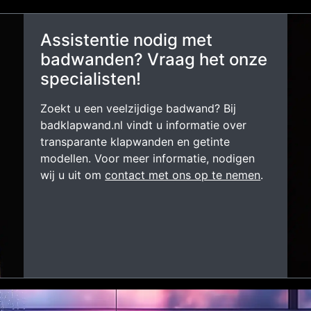
Assistentie nodig met
badwanden? Vraag het onze
specialisten!
Zoekt u een veelzijdige badwand? Bij
badklapwand.nl vindt u informatie over
transparante klapwanden en getinte
modellen. Voor meer informatie, nodigen
wij u uit om
contact met ons op te nemen
.