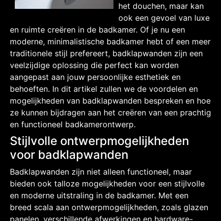
het douchen, maar kan
ook een gevoel van luxe
en ruimte creëren in de badkamer. Of je nu een
moderne, minimalistische badkamer hebt of een meer
traditionele stijl prefereert, badklapwanden zijn een
veelzijdige oplossing die perfect kan worden
aangepast aan jouw persoonlijke esthetiek en
behoeften. In dit artikel zullen we de voordelen en
mogelijkheden van badklapwanden bespreken en hoe
ze kunnen bijdragen aan het creëren van een prachtig
en functioneel badkamerontwerp.
Stijlvolle ontwerpmogelijkheden
voor badklapwanden
Badklapwanden zijn niet alleen functioneel, maar
bieden ook talloze mogelijkheden voor een stijlvolle
en moderne uitstraling in de badkamer. Met een
breed scala aan ontwerpmogelijkheden, zoals glazen
panelen, verschillende afwerkingen en hardware-