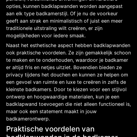
opties, kunnen badklapwanden worden aangepast
aan elk type badkamerstijl. Of je nu de voorkeur
geeft aan strak en minimalistisch of juist een meer
traditionele uitstraling wilt creëren, er zijn
mogelijkheden voor iedere smaak.
Naast het esthetische aspect hebben badklapwanden
ook praktische voordelen. Ze zijn gemakkelijk schoon
te maken en te onderhouden, waardoor je badkamer
er altijd fris en netjes uitziet. Bovendien bieden ze
privacy tijdens het douchen en kunnen ze helpen om
een gevoel van ruimte en luxe te creëren in zelfs de
kleinste badkamers. Door te kiezen voor een stijlvol
ontwerp en hoogwaardige materialen, kun je een
badklapwand toevoegen die niet alleen functioneel is,
maar ook een statement maakt in jouw
badkamerontwerp.
Praktische voordelen van