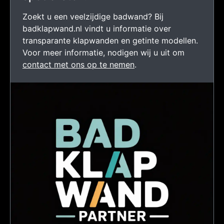
Zoekt u een veelzijdige badwand? Bij
badklapwand.nl vindt u informatie over
transparante klapwanden en getinte modellen.
Voor meer informatie, nodigen wij u uit om
contact met ons op te nemen
.