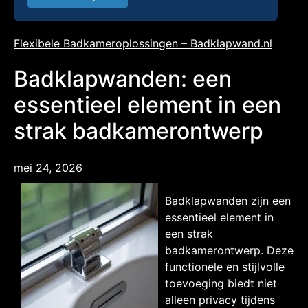
Flexibele Badkameroplossingen – Badklapwand.nl
Badklapwanden: een
essentieel element in een
strak badkamerontwerp
mei 24, 2026
Badklapwanden zijn een
essentieel element in
een strak
badkamerontwerp. Deze
functionele en stijlvolle
toevoeging biedt niet
alleen privacy tijdens