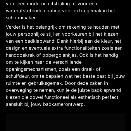
voor een moderne uitstraling of voor een
waterafstotende coating voor extra gemak in het
schoonmaken.
Verder is het belangrijk om rekening te houden met
jouw persoonlijke stijl en voorkeuren bij het kiezen
van een badklapwand. Denk hierbij aan de kleur, het
design en eventuele extra functionaliteiten zoals een
handdoekrek of opbergplankjes. Ook is het handig
om te kijken naar de verschillende
openingsmechanismen, zoals een draai- of
schuifdeur, om te bepalen wat het beste past bij jouw
ruimte en gebruiksgemak. Door deze zaken in
overweging te nemen, kun je de juiste badklapwand
kiezen die zowel functioneel als esthetisch perfect
aansluit bij jouw badkamerontwerp.