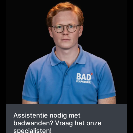
Assistentie nodig met
badwanden? Vraag het onze
specialisten!