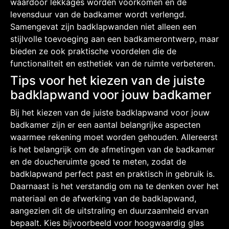
waardoor lekkages worden voorkomen en de
levensduur van de badkamer wordt verlengd.
Samengevat zijn badklapwanden niet alleen een
stijlvolle toevoeging aan een badkamerontwerp, maar
bieden ze ook praktische voordelen die de
functionaliteit en esthetiek van de ruimte verbeteren.
Tips voor het kiezen van de juiste
badklapwand voor jouw badkamer
Bij het kiezen van de juiste badklapwand voor jouw
badkamer zijn er een aantal belangrijke aspecten
waarmee rekening moet worden gehouden. Allereerst
is het belangrijk om de afmetingen van de badkamer
en de doucheruimte goed te meten, zodat de
badklapwand perfect past en praktisch in gebruik is.
Daarnaast is het verstandig om na te denken over het
materiaal en de afwerking van de badklapwand,
aangezien dit de uitstraling en duurzaamheid ervan
bepaalt. Kies bijvoorbeeld voor hoogwaardig glas